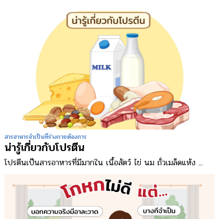
สารอาหารจำเป็นที่ร่างกายต้องการ
น่ารู้เกี่ยวกับโปรตีน
โปรตีนเป็นสารอาหารที่มีมากใน เนื้อสัตว์ ไข่ นม ถั่วเมล็ดแห้ง ...