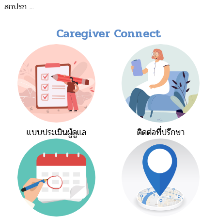
สกปรก ...
Caregiver Connect
แบบประเมินผู้ดูแล
ติดต่อที่ปรึกษา