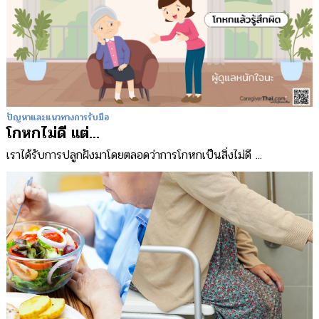
ปัญหาและแนวทางการรับมือ
โกหกไม่ดี แต่...
เราได้รับการปลูกฝังมาโดยตลอดว่าการโกหกเป็นสิ่งไม่ดี ...