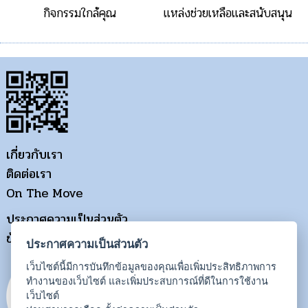
กิจกรรมใกล้คุณ
แหล่งช่วยเหลือและสนับสนุน
เกี่ยวกับเรา
ติดต่อเรา
On The Move
ประกาศความเป็นส่วนตัว
ข้อกำหนดการใช้งาน
ประกาศความเป็นส่วนตัว
เว็บไซต์นี้มีการบันทึกข้อมูลของคุณเพื่อเพิ่มประสิทธิภาพการ
ทำงานของเว็บไซต์ และเพิ่มประสบการณ์ที่ดีในการใช้งาน
เว็บไซต์