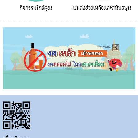
กิจกรรมใกล้คุณ
แหล่งช่วยเหลือและสนับสนุน