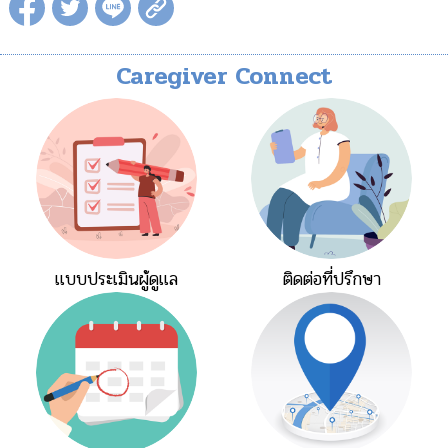
Caregiver Connect
แบบประเมินผู้ดูแล
ติดต่อที่ปรึกษา