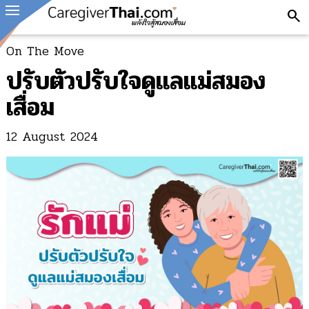
search
On The Move
ปรับตัวปรับใจดูแลแม่สมอง
เสื่อม
12 August 2024