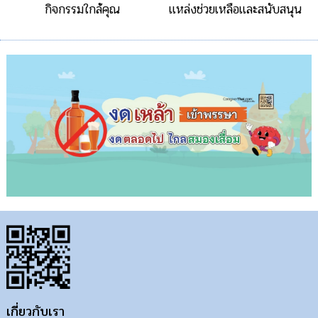
กิจกรรมใกล้คุณ
แหล่งช่วยเหลือและสนับสนุน
เกี่ยวกับเรา