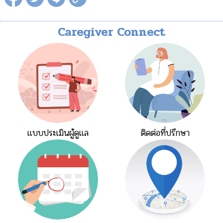
Caregiver Connect
แบบประเมินผู้ดูแล
ติดต่อที่ปรึกษา