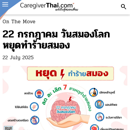
search
On The Move
22 กรกฎาคม วันสมองโลก
หยุดทำร้ายสมอง
22 July 2025