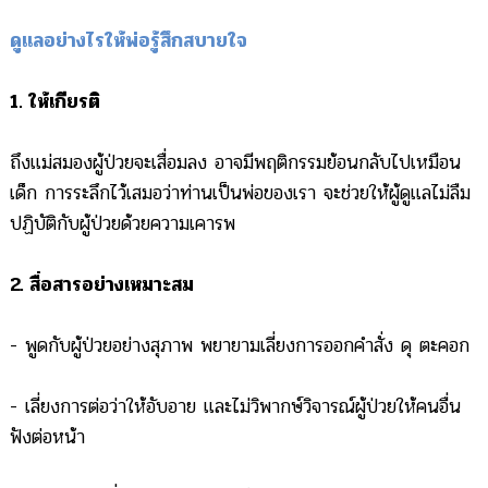
ดูแลอย่างไรให้พ่อรู้สึกสบายใจ
1. ให้เกียรติ
ถึงแม่สมองผู้ป่วยจะเสื่อมลง อาจมีพฤติกรรมย้อนกลับไปเหมือน
เด็ก การระลึกไว้เสมอว่าท่านเป็นพ่อของเรา จะช่วยให้ผู้ดูแลไม่ลืม
ปฏิบัติกับผู้ป่วยด้วยความเคารพ
2. สื่อสารอย่างเหมาะสม
- พูดกับผู้ป่วยอย่างสุภาพ พยายามเลี่ยงการออกคำสั่ง ดุ ตะคอก
- เลี่ยงการต่อว่าให้อับอาย และไม่วิพากษ์วิจารณ์ผู้ป่วยให้คนอื่น
ฟังต่อหน้า