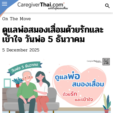
search
On The Move
ดูแลพ่อสมองเสื่อมด้วยรักและ
เข้าใจ วันพ่อ 5 ธันวาคม
5 December 2025