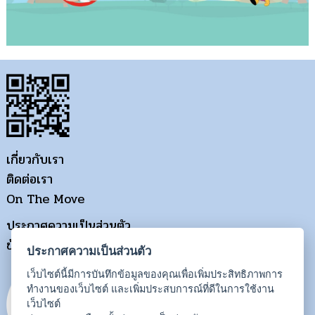
เกี่ยวกับเรา
ติดต่อเรา
On The Move
ประกาศความเป็นส่วนตัว
ข้อกำหนดการใช้งาน
ประกาศความเป็นส่วนตัว
เว็บไซต์นี้มีการบันทึกข้อมูลของคุณเพื่อเพิ่มประสิทธิภาพการ
ทำงานของเว็บไซต์ และเพิ่มประสบการณ์ที่ดีในการใช้งาน
เว็บไซต์