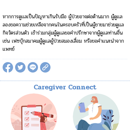
หากการดูแลเป็นปัญหาเกินรับมือ ผู้ป่วยอาจต่อต้านมาก ผู้ดูแล
ลองขอความช่วยเหลือจากคนในครอบครัวที่เป็นผู้ชายมาช่วยดูแล
กิจวัตรส่วนตัว เข้าร่วมกลุ่มผู้ดูแลขอคำปรึกษาจากผู้ดูแลท่านอื่น
เช่น เฟซบุ๊กสมาคมผู้ดูแลผู้ป่วยสมองเสื่อม หรือขอคำแนะนำจาก
แพทย์
Caregiver Connect