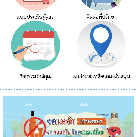
แบบประเมินผู้ดูแล
ติดต่อที่ปรึกษา
กิจกรรมใกล้คุณ
แหล่งช่วยเหลือและสนับสนุน