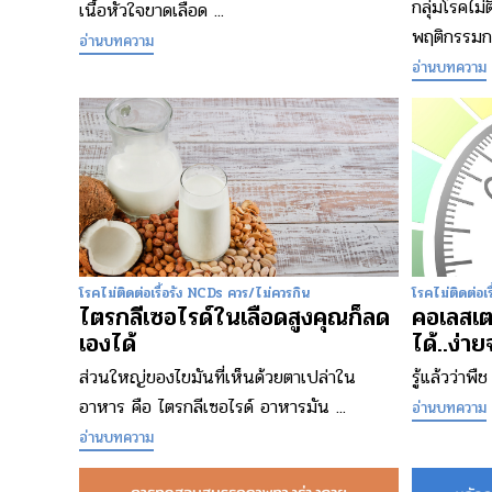
กลุ่มโรคไม
เนื้อหัวใจขาดเลือด ...
พฤติกรรมกา
อ่านบทความ
อ่านบทความ
โรคไม่ติดต่อเรื้อรัง NCDs ควร/ไม่ควรกิน
โรคไม่ติดต่อเ
ไตรกลีเซอไรด์ในเลือดสูงคุณก็ลด
คอเลสเต
เองได้
ได้..ง่าย
ส่วนใหญ่ของไขมันที่เห็นด้วยตาเปล่าใน
รู้แล้วว่าพ
อาหาร คือ ไตรกลีเซอไรด์ อาหารมัน ...
อ่านบทความ
อ่านบทความ