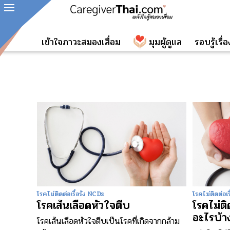
เข้าใจภาวะสมองเสื่อม
มุมผู้ดูแล
รอบรู้เรื
โรคไม่ติดต่อเรื้อรัง NCDs
โรคไม่ติดต่อเ
โรคเส้นเลือดหัวใจตีบ
โรคไม่ติ
อะไรบ้า
โรคเส้นเลือดหัวใจตีบเป็นโรคที่เกิดจากกล้าม