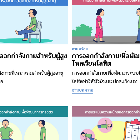
กายพร้อม
ออกกำลังกายสำหรับผู้สูง
การออกกำลังกายเพื่อพ
ไหลเวียนโลหิต
งกายที่เหมาะสมสำหรับผู้สูงอายุ
การออกกำลังกายเพื่อพัฒนาระบบ
อ ...
โลหิตทำให้หัวใจและปอดแข็งแรง ..
อ่านบทความ